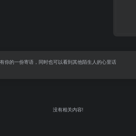
有你的一份寄语，同时也可以看到其他陌生人的心里话
没有相关内容!