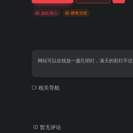
放松身心
稀奇古怪
网站可以在线放一盏孔明灯，满天的彩灯不仅
相关导航
暂无评论