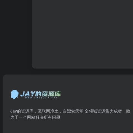
Jay的资源库，互联网净土，白嫖党天堂 全领域资源集大成者，致
力于一个网站解决所有问题