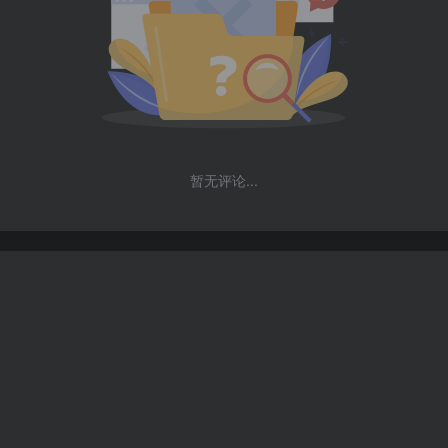
暂无评论...