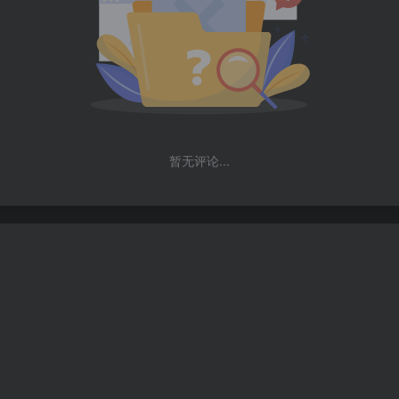
暂无评论...