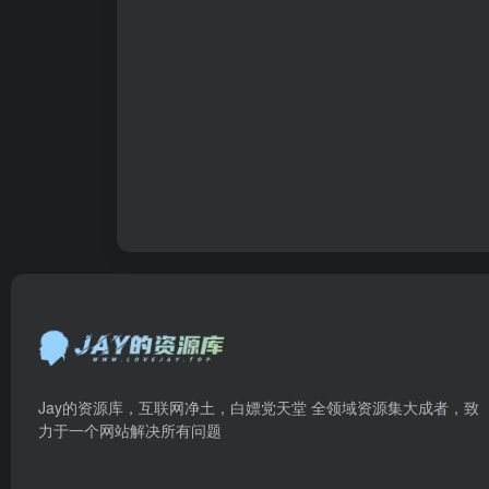
Jay的资源库，互联网净土，白嫖党天堂 全领域资源集大成者，致
力于一个网站解决所有问题