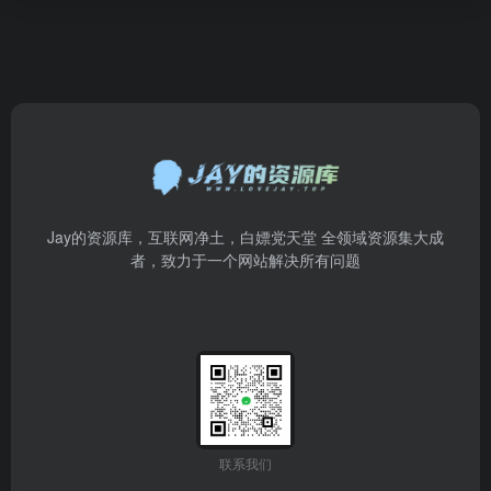
Jay的资源库，互联网净土，白嫖党天堂 全领域资源集大成
者，致力于一个网站解决所有问题
联系我们