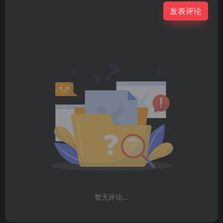
发表评论
暂无评论...