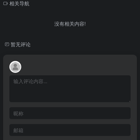
相关导航
没有相关内容!
暂无评论