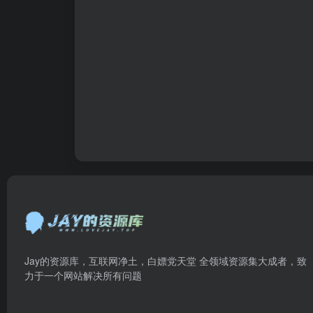
Jay的资源库，互联网净土，白嫖党天堂 全领域资源集大成者，致
力于一个网站解决所有问题