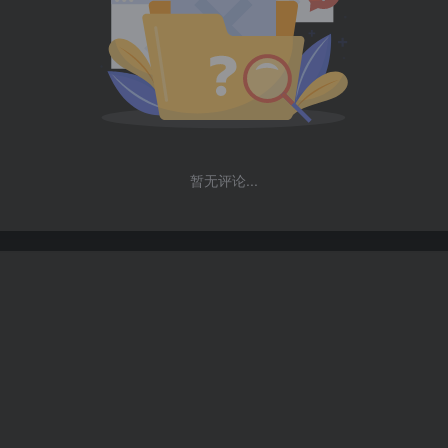
暂无评论...