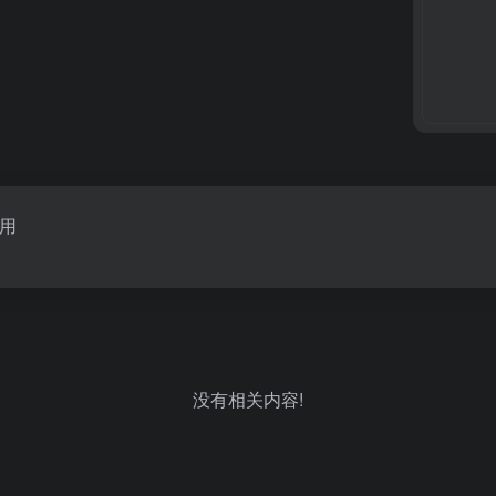
用
没有相关内容!