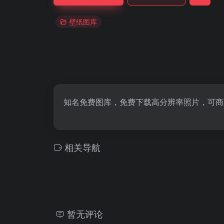
壁纸图库
知名免费图库，免费下载高分辨率照片，可商
相关导航
暂无评论