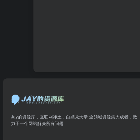
Jay的资源库，互联网净土，白嫖党天堂 全领域资源集大成者，致
力于一个网站解决所有问题