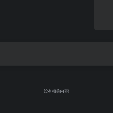
没有相关内容!