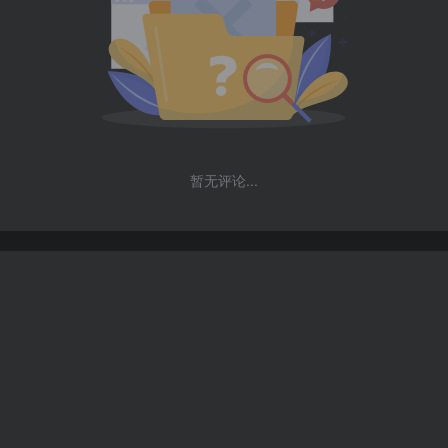
暂无评论...