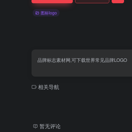
图标logo
品牌标志素材网,可下载世界常见品牌LOGO
相关导航
暂无评论