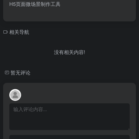
H5页面微场景制作工具
相关导航
没有相关内容!
暂无评论