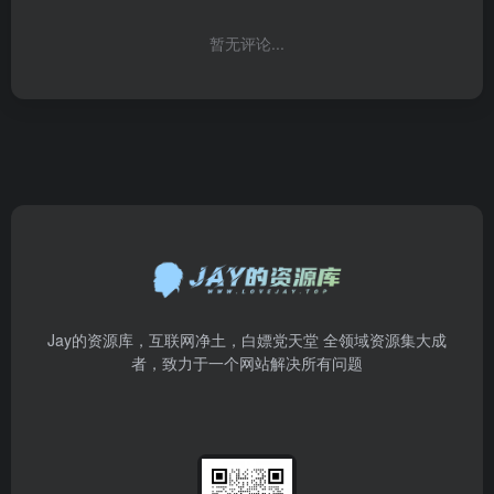
暂无评论...
Jay的资源库，互联网净土，白嫖党天堂 全领域资源集大成
者，致力于一个网站解决所有问题