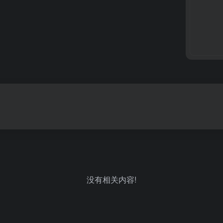
没有相关内容!