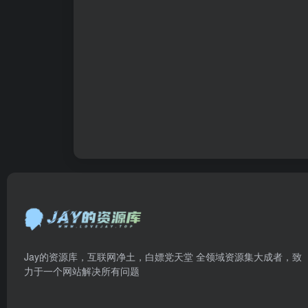
Jay的资源库，互联网净土，白嫖党天堂 全领域资源集大成者，致
力于一个网站解决所有问题