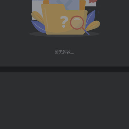
暂无评论...