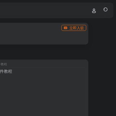
立即入驻
件教程