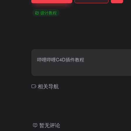
设计教程
哔哩哔哩C4D插件教程
相关导航
暂无评论