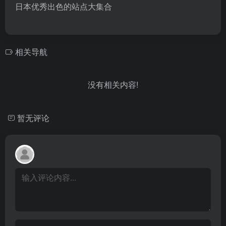
日本优秀出色的站点大集合
相关导航
没有相关内容!
暂无评论