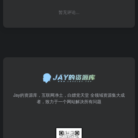
暂无评论...
Jay的资源库，互联网净土，白嫖党天堂 全领域资源集大成
者，致力于一个网站解决所有问题