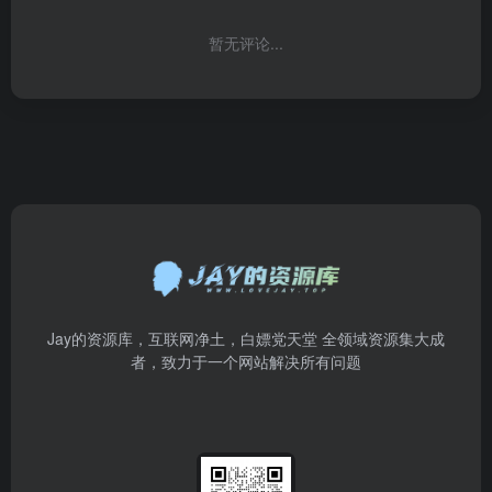
暂无评论...
Jay的资源库，互联网净土，白嫖党天堂 全领域资源集大成
者，致力于一个网站解决所有问题