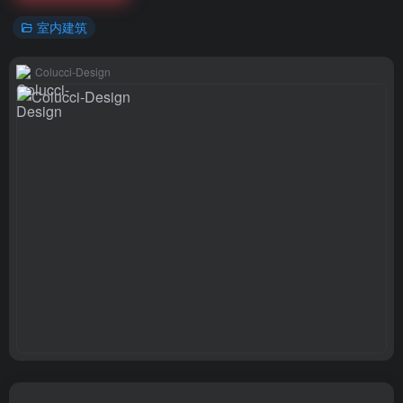
室内建筑
Colucci-Design