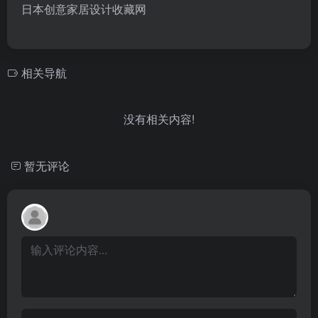
日本创意家居设计收藏网
相关导航
没有相关内容!
暂无评论