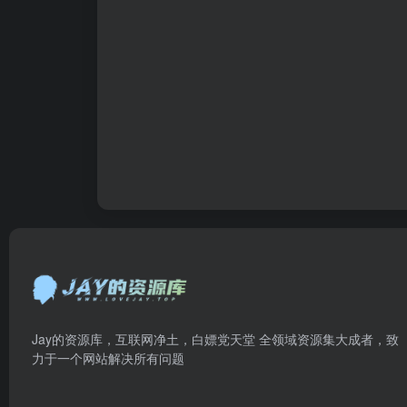
Jay的资源库，互联网净土，白嫖党天堂 全领域资源集大成者，致
力于一个网站解决所有问题