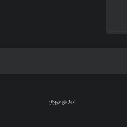
没有相关内容!