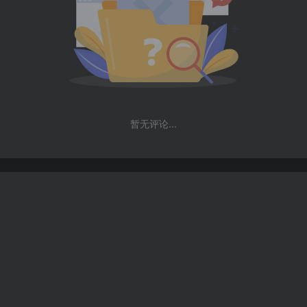
暂无评论...