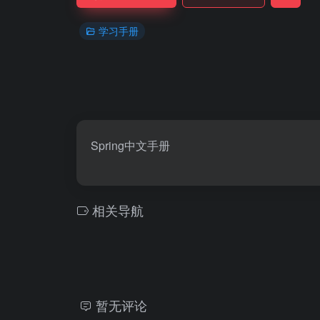
学习手册
Spring中文手册
相关导航
暂无评论