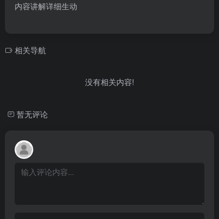
内容讲解详细生动
相关导航
没有相关内容!
暂无评论