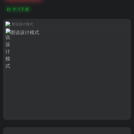
学习手册
图说设计模式