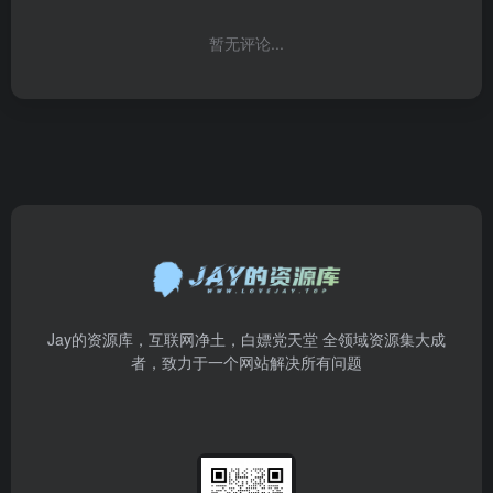
暂无评论...
Jay的资源库，互联网净土，白嫖党天堂 全领域资源集大成
者，致力于一个网站解决所有问题