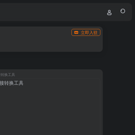
立即入驻
接转换工具