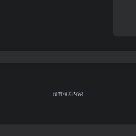
没有相关内容!