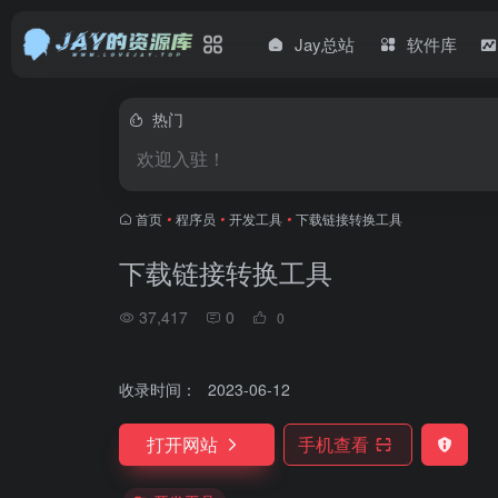
Jay总站
软件库
热门
欢迎入驻！
首页
•
程序员
•
开发工具
•
下载链接转换工具
下载链接转换工具
37,417
0
0
收录时间：
2023-06-12
打开网站
手机查看