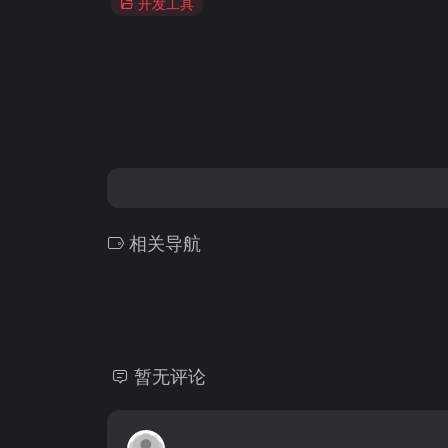
开发工具
相关导航
暂无评论