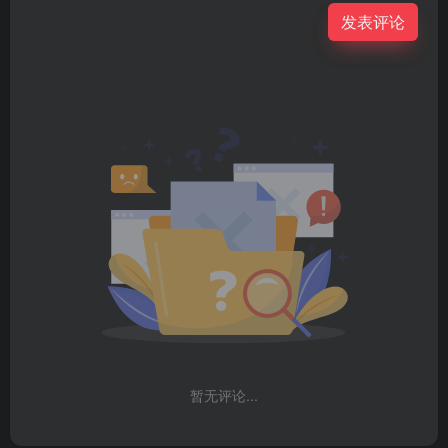
发表评论
暂无评论...