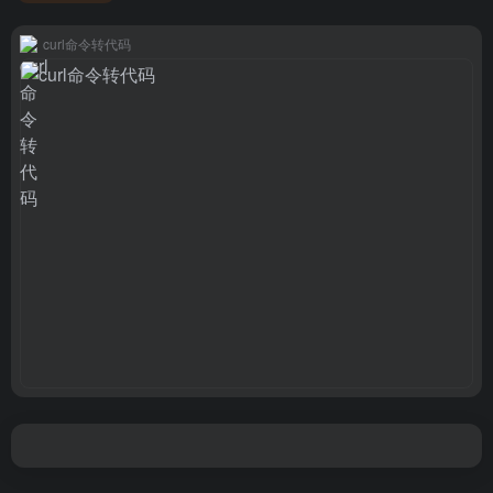
curl命令转代码