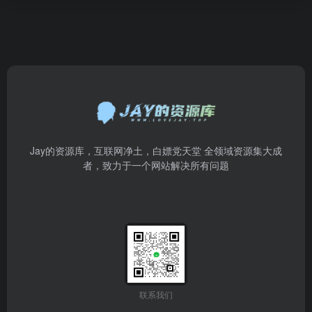
Jay的资源库，互联网净土，白嫖党天堂 全领域资源集大成
者，致力于一个网站解决所有问题
联系我们