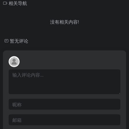
相关导航
没有相关内容!
暂无评论