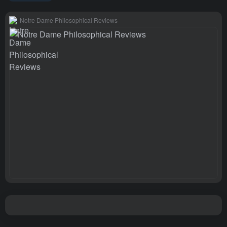
Notre Dame Philosophical Reviews