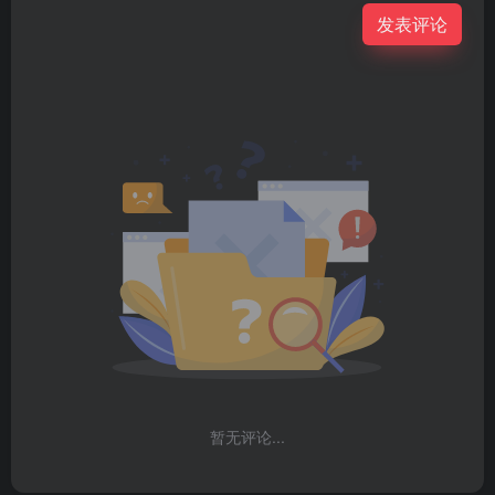
发表评论
暂无评论...