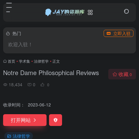
热门
立即入驻
欢迎入驻！
首页
•
学术集
•
法律哲学
•
正文
Notre Dame Philosophical Reviews
收藏
0
18,434
0
0
收录时间：
2023-06-12
打开网站
法律哲学