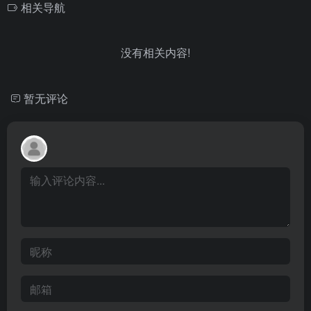
相关导航
没有相关内容!
暂无评论