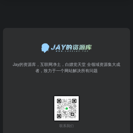
Jay的资源库，互联网净土，白嫖党天堂 全领域资源集大成
者，致力于一个网站解决所有问题
联系我们