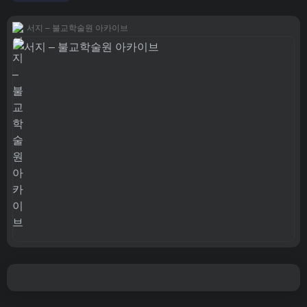
서지 – 불교학술원 아카이브