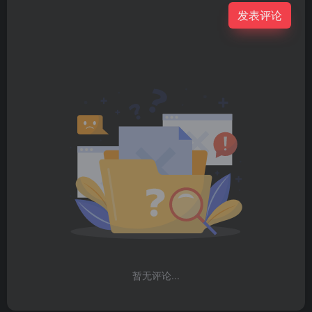
发表评论
暂无评论...