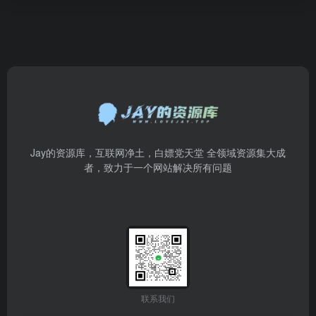
Jay的资源库，互联网净土，白嫖党天堂 全领域资源集大成
者，致力于一个网站解决所有问题
联系我们