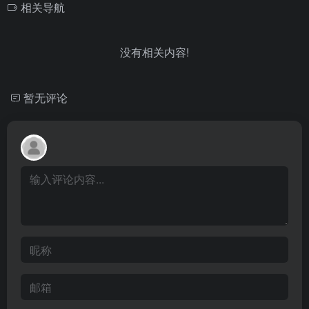
相关导航
没有相关内容!
暂无评论