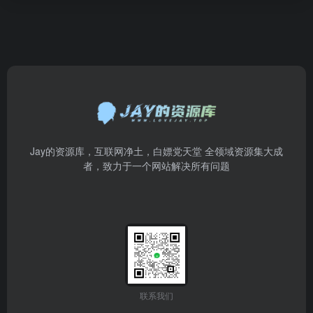
Jay的资源库，互联网净土，白嫖党天堂 全领域资源集大成
者，致力于一个网站解决所有问题
联系我们