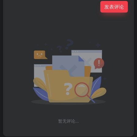
发表评论
暂无评论...