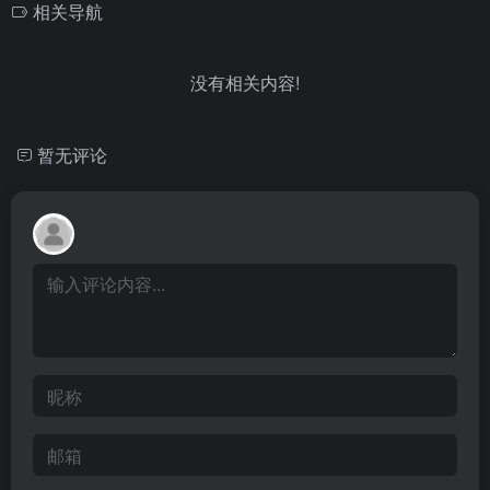
相关导航
没有相关内容!
暂无评论