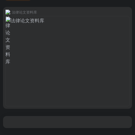
法律论文资料库