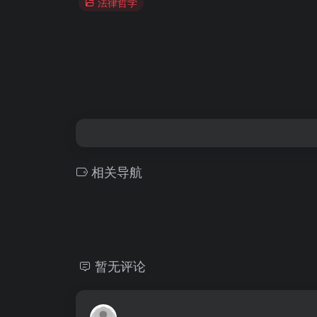
法律哲学
相关导航
暂无评论