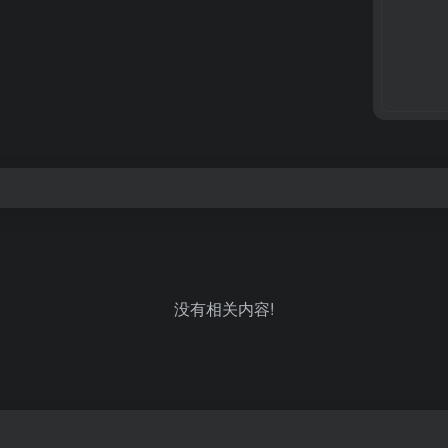
没有相关内容!