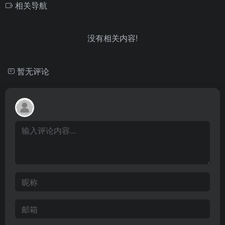
相关导航
没有相关内容!
暂无评论