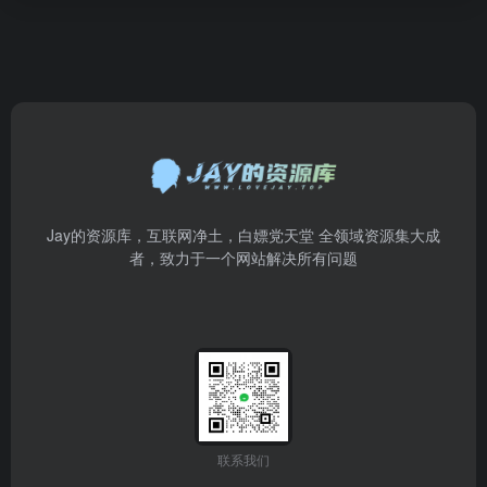
Jay的资源库，互联网净土，白嫖党天堂 全领域资源集大成
者，致力于一个网站解决所有问题
联系我们