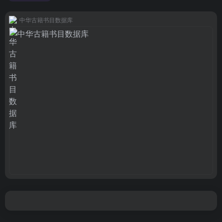
中华古籍书目数据库