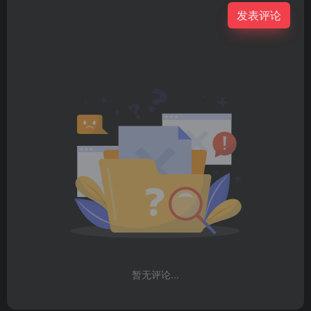
发表评论
暂无评论...