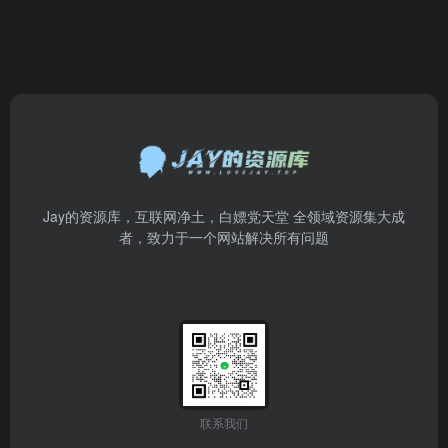
Jay的资源库，互联网净土，白嫖党天堂 全领域资源集大成
者，致力于一个网站解决所有问题
联系我们