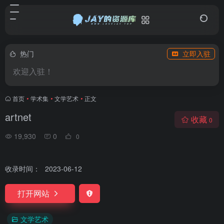
热门
立即入驻
欢迎入驻！
首页
•
学术集
•
文学艺术
•
正文
artnet
收藏
0
19,930
0
0
收录时间：
2023-06-12
打开网站
文学艺术