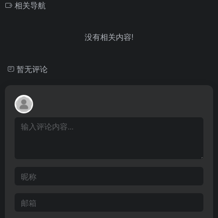
相关导航
没有相关内容!
暂无评论