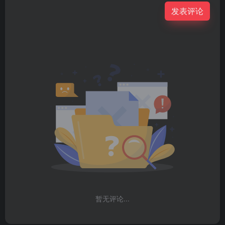
发表评论
暂无评论...