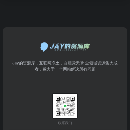
Jay的资源库，互联网净土，白嫖党天堂 全领域资源集大成
者，致力于一个网站解决所有问题
联系我们