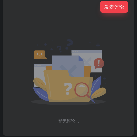
发表评论
暂无评论...