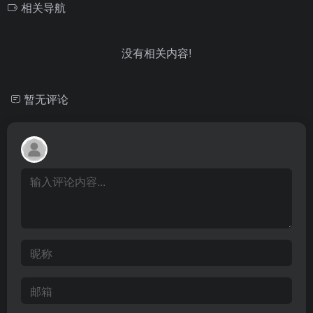
相关导航
没有相关内容!
暂无评论