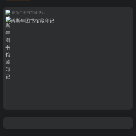
傅斯年图书馆藏印记