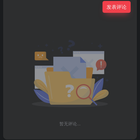
发表评论
暂无评论...