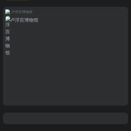
卢浮宫博物馆