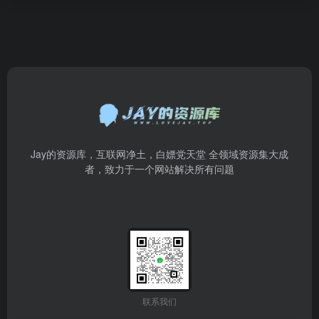
Jay的资源库，互联网净土，白嫖党天堂 全领域资源集大成
者，致力于一个网站解决所有问题
联系我们