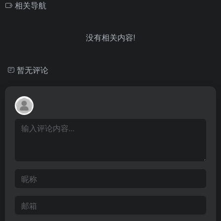
相关导航
没有相关内容!
暂无评论