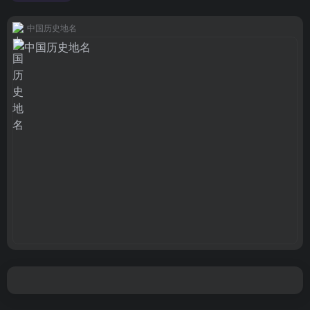
中国历史地名