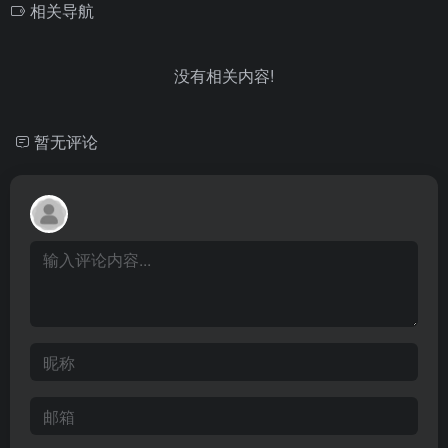
相关导航
没有相关内容!
暂无评论