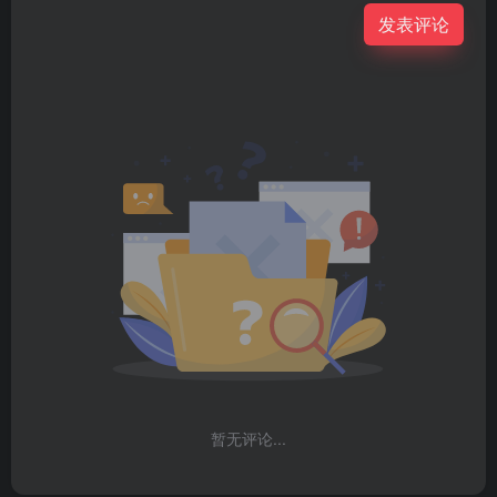
发表评论
暂无评论...