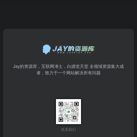
Jay的资源库，互联网净土，白嫖党天堂 全领域资源集大成
者，致力于一个网站解决所有问题
联系我们