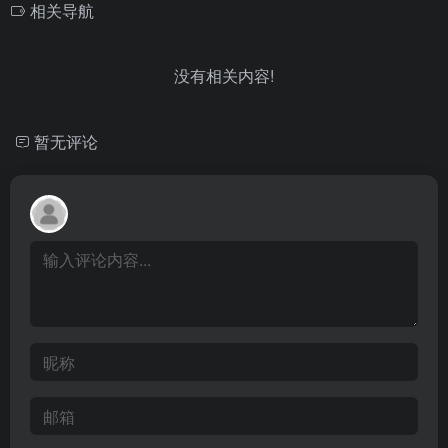
相关导航
没有相关内容!
暂无评论