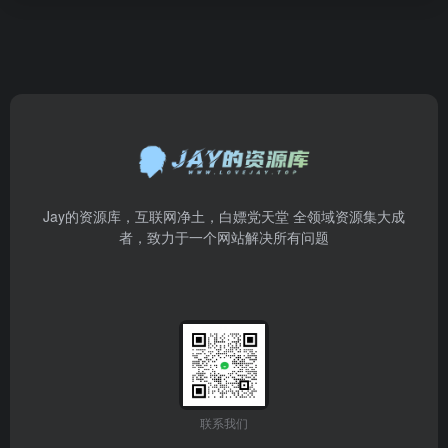
Jay的资源库，互联网净土，白嫖党天堂 全领域资源集大成
者，致力于一个网站解决所有问题
联系我们