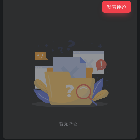
发表评论
暂无评论...