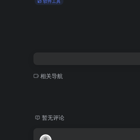
软件工具
相关导航
暂无评论