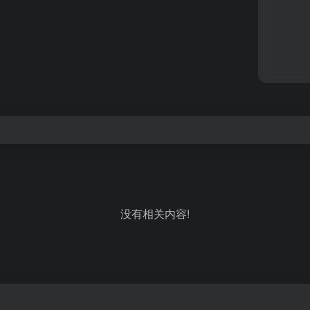
没有相关内容!