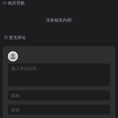
相关导航
没有相关内容!
暂无评论