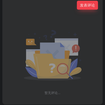
发表评论
暂无评论...