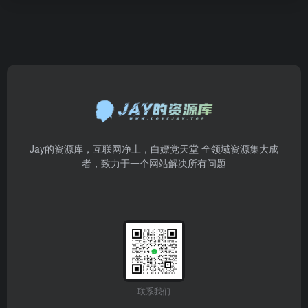
Jay的资源库，互联网净土，白嫖党天堂 全领域资源集大成
者，致力于一个网站解决所有问题
联系我们