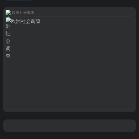
欧洲社会调查