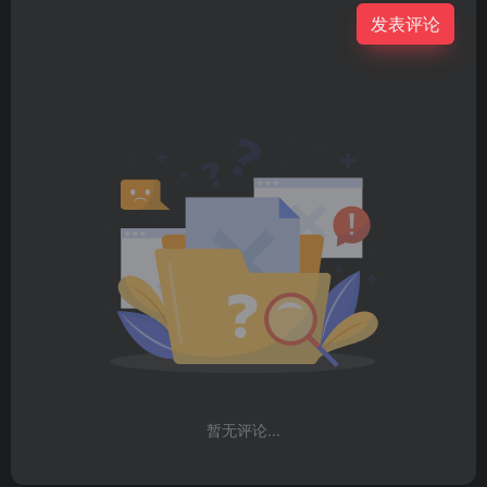
发表评论
暂无评论...