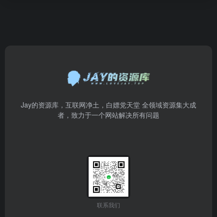
Jay的资源库，互联网净土，白嫖党天堂 全领域资源集大成
者，致力于一个网站解决所有问题
联系我们