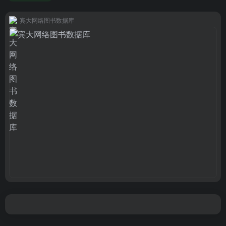
宾大网络图书数据库