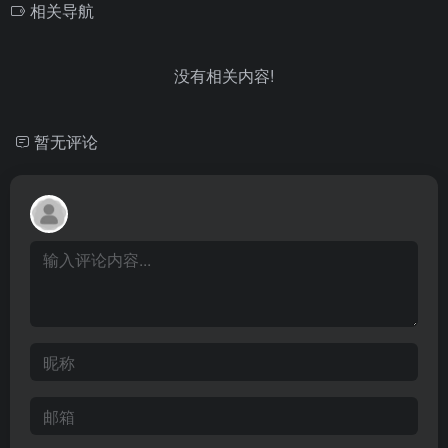
相关导航
没有相关内容!
暂无评论