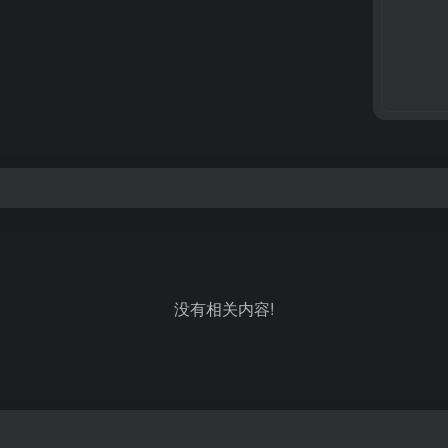
没有相关内容!