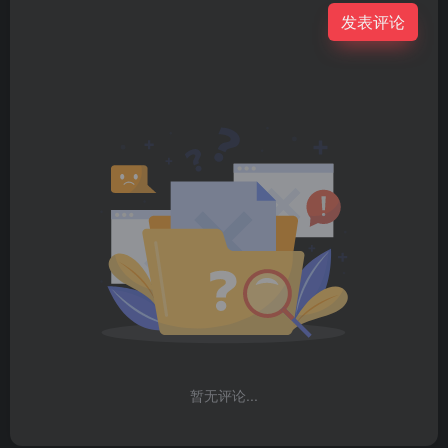
发表评论
暂无评论...