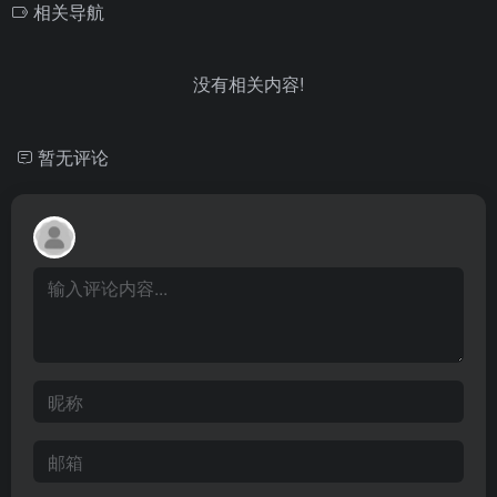
相关导航
没有相关内容!
暂无评论