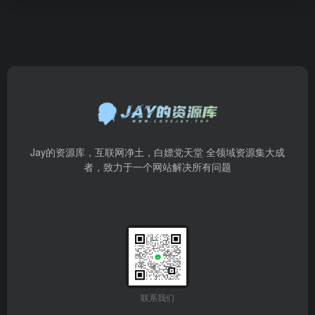
Jay的资源库，互联网净土，白嫖党天堂 全领域资源集大成
者，致力于一个网站解决所有问题
联系我们