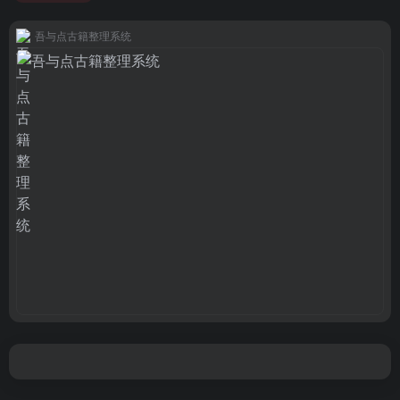
吾与点古籍整理系统