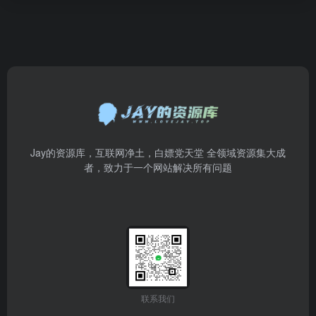
Jay的资源库，互联网净土，白嫖党天堂 全领域资源集大成
者，致力于一个网站解决所有问题
联系我们