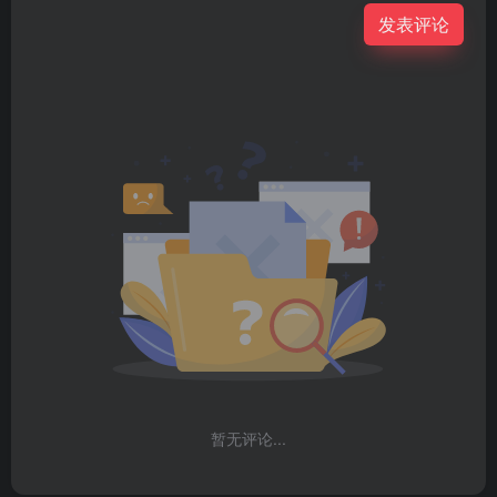
发表评论
暂无评论...