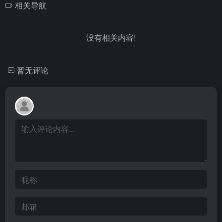
相关导航
没有相关内容!
暂无评论