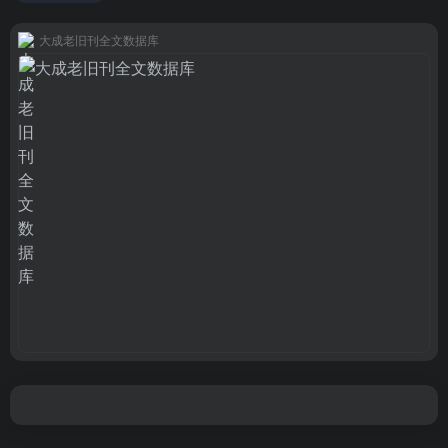
大成老旧刊全文数据库