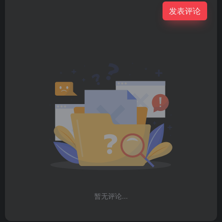
发表评论
暂无评论...