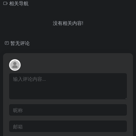
相关导航
没有相关内容!
暂无评论