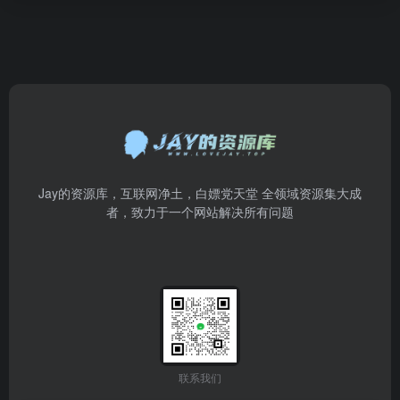
Jay的资源库，互联网净土，白嫖党天堂 全领域资源集大成
者，致力于一个网站解决所有问题
联系我们