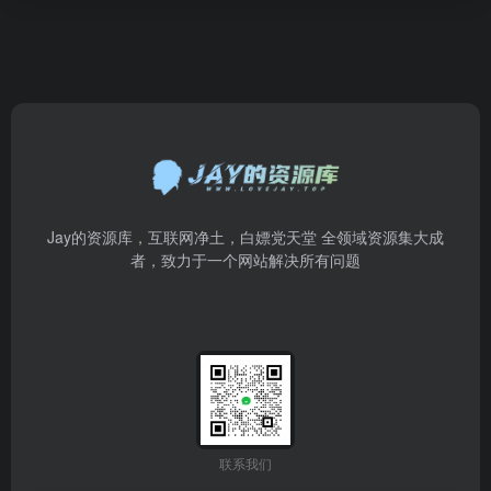
Jay的资源库，互联网净土，白嫖党天堂 全领域资源集大成
者，致力于一个网站解决所有问题
联系我们