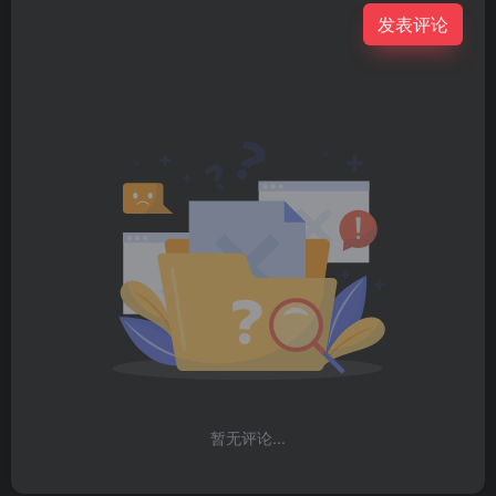
发表评论
暂无评论...