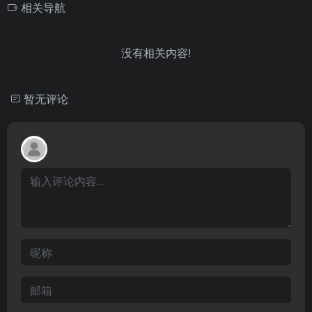
相关导航
没有相关内容!
暂无评论