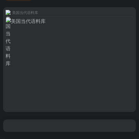
美国当代语料库