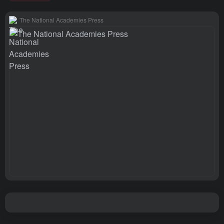
The National Academies Press