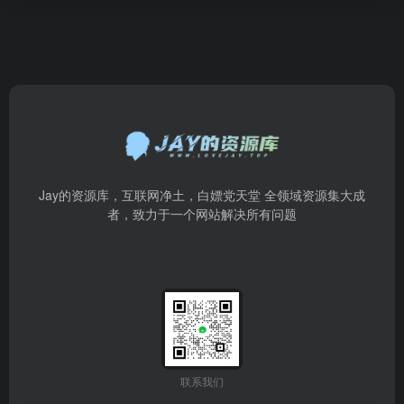
Jay的资源库，互联网净土，白嫖党天堂 全领域资源集大成
者，致力于一个网站解决所有问题
联系我们