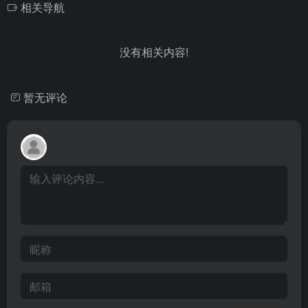
相关导航
没有相关内容!
暂无评论