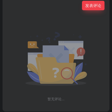
发表评论
暂无评论...