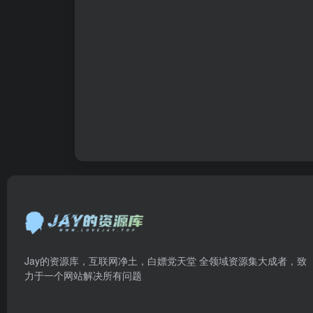
Jay的资源库，互联网净土，白嫖党天堂 全领域资源集大成者，致
力于一个网站解决所有问题