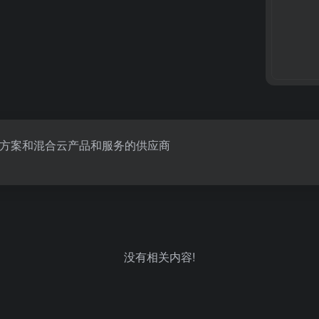
方案和混合云产品和服务的供应商
没有相关内容!