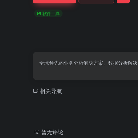
软件工具
全球领先的业务分析解决方案、数据分析解决
相关导航
暂无评论