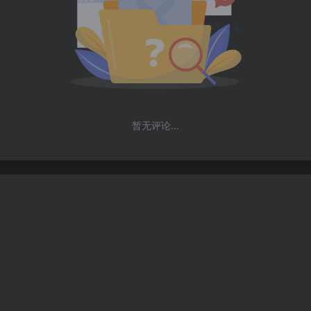
暂无评论...