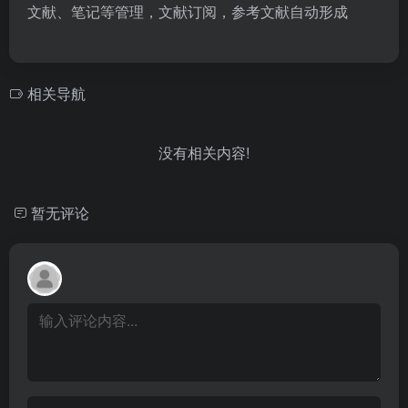
文献、笔记等管理，文献订阅，参考文献自动形成
相关导航
没有相关内容!
暂无评论