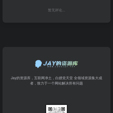
暂无评论...
Jay的资源库，互联网净土，白嫖党天堂 全领域资源集大成
者，致力于一个网站解决所有问题