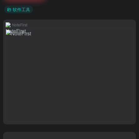
软件工具
NoteFirst