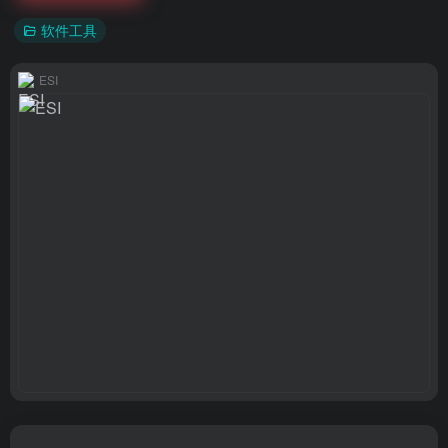
软件工具
ESI