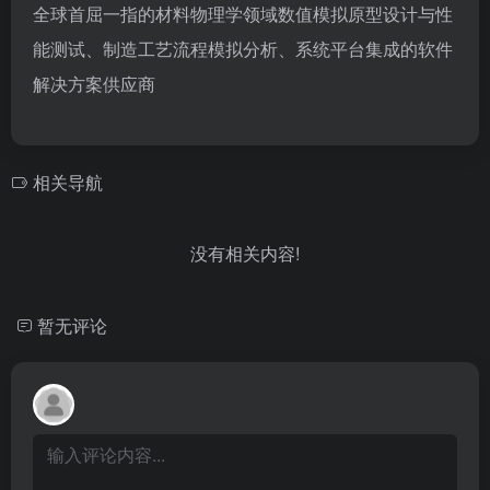
全球首屈一指的材料物理学领域数值模拟原型设计与性
能测试、制造工艺流程模拟分析、系统平台集成的软件
解决方案供应商
相关导航
没有相关内容!
暂无评论