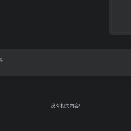
等
没有相关内容!