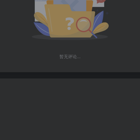
暂无评论...