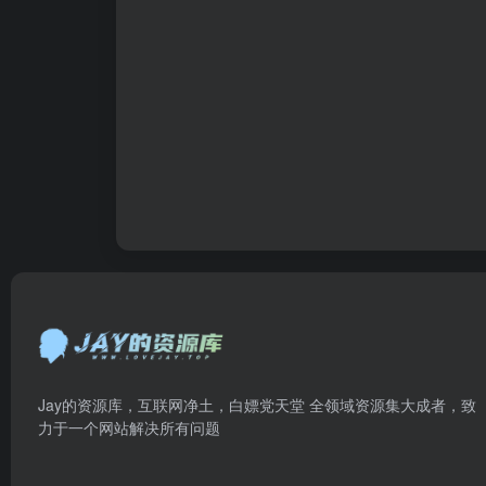
Jay的资源库，互联网净土，白嫖党天堂 全领域资源集大成者，致
力于一个网站解决所有问题