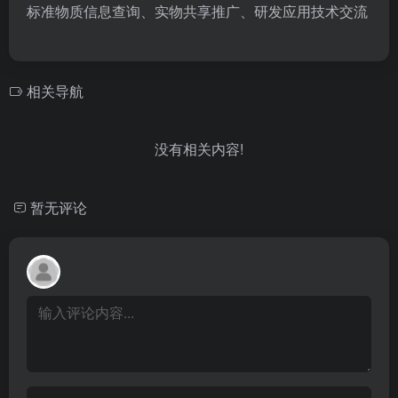
标准物质信息查询、实物共享推广、研发应用技术交流
相关导航
没有相关内容!
暂无评论