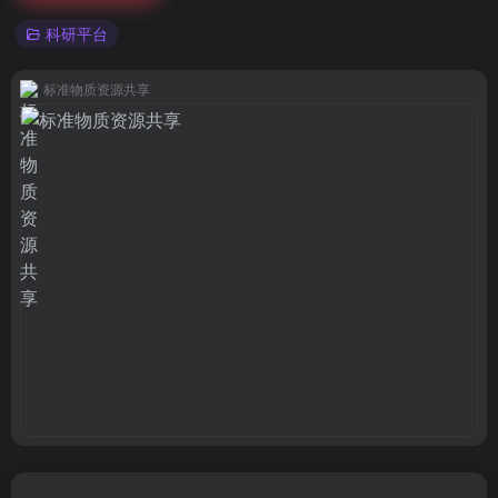
科研平台
标准物质资源共享