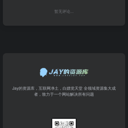
暂无评论...
Jay的资源库，互联网净土，白嫖党天堂 全领域资源集大成
者，致力于一个网站解决所有问题