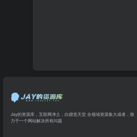
Jay的资源库，互联网净土，白嫖党天堂 全领域资源集大成者，致
力于一个网站解决所有问题