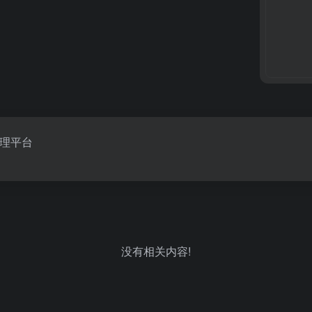
理平台
没有相关内容!