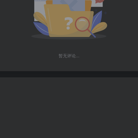
暂无评论...