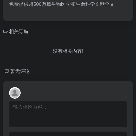
免费提供超500万篇生物医学和生命科学文献全文
相关导航
没有相关内容!
暂无评论