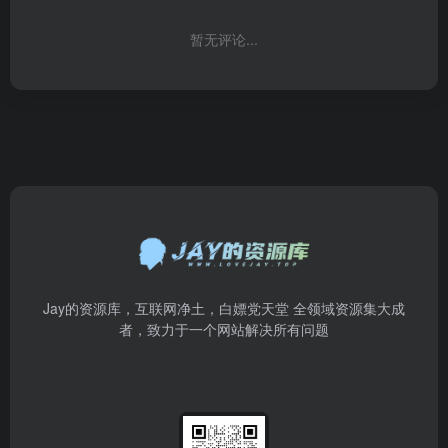
暂无评论...
Jay的资源库，互联网净土，白嫖党天堂 全领域资源集大成
者，致力于一个网站解决所有问题