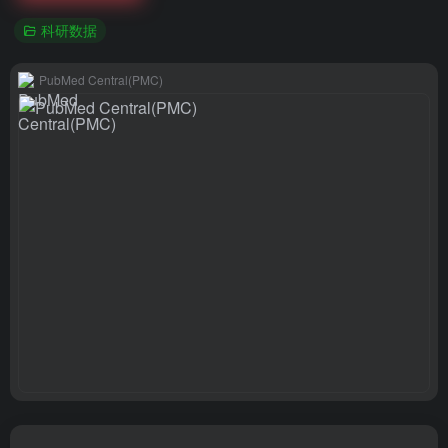
科研数据
PubMed Central(PMC)