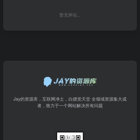
暂无评论...
Jay的资源库，互联网净土，白嫖党天堂 全领域资源集大成
者，致力于一个网站解决所有问题