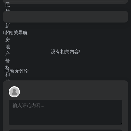
相关导航
没有相关内容!
暂无评论