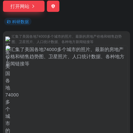
打开网站
科研数据
汇集了美国各地74000多个城市的照片、最新的房地产价格和销售趋势
图、卫星照片、人口统计数据、各种地方新闻链接等