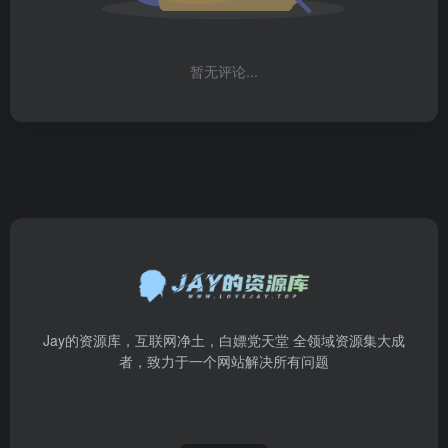
暂无评论...
Jay的资源库，互联网净土，白嫖党天堂 全领域资源集大成
者，致力于一个网站解决所有问题