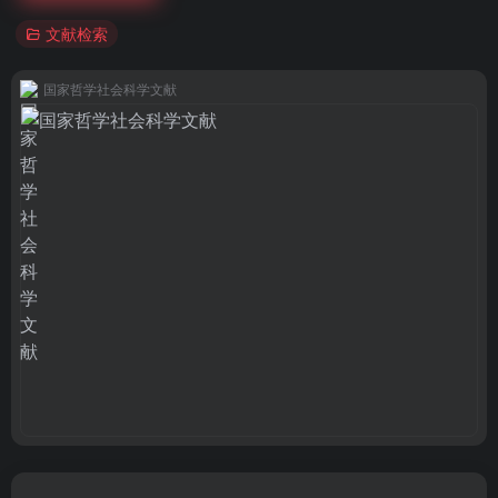
文献检索
国家哲学社会科学文献