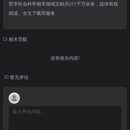
哲学社会科学相关领域文献共计1千万余条，提供有线
阅读、全文下载等服务
相关导航
没有相关内容!
暂无评论