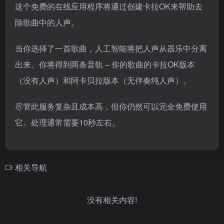
这个免费的在线应用程序将通过创建卡拉OK来帮助去
除歌曲中的人声。
当你选择了一首歌曲，人工智能将把人声从器乐中分离
出来。你将得到两条音轨 – 你的歌曲的卡拉OK版本
（没有人声）和阿卡贝拉版本（无伴奏纯人声）。
尽管此服务复杂且成本高，但你仍然可以完全免费使用
它。处理通常需要10秒左右。
相关导航
没有相关内容!