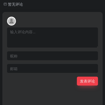
暂无评论
发表评论