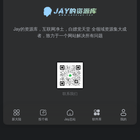
Jay的资源库，互联网净土，白嫖党天堂 全领域资源集大成
者，致力于一个网站解决所有问题
联系我们
新大陆
投个稿
Jay总站
软件库
我的