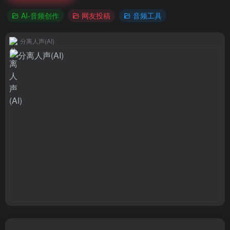
AI-音频创作
网友投稿
音频工具
分离人声(AI)