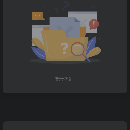
暂无评论...