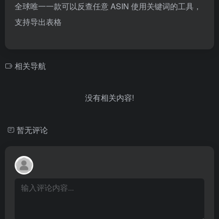
全球唯一一款可以反查任意 ASIN 使用关键词的工具，
支持导出表格
相关导航
没有相关内容!
暂无评论