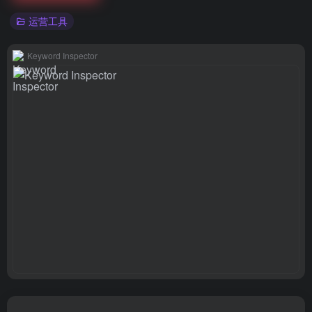
运营工具
Keyword Inspector