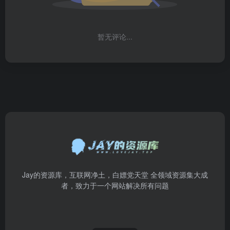
暂无评论...
Jay的资源库，互联网净土，白嫖党天堂 全领域资源集大成
者，致力于一个网站解决所有问题