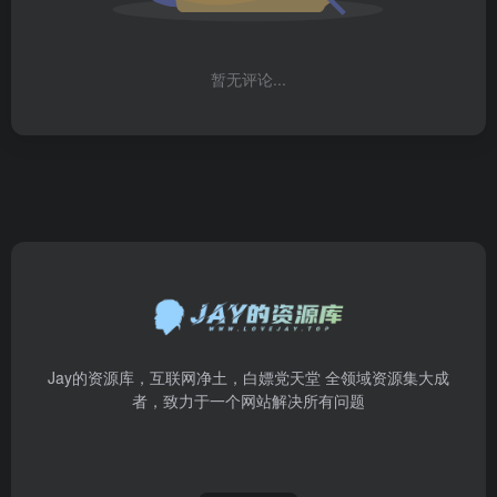
暂无评论...
Jay的资源库，互联网净土，白嫖党天堂 全领域资源集大成
者，致力于一个网站解决所有问题