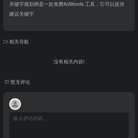
关键字规划师是一款免费AdWords 工具，它可以提供
建议关键字
相关导航
没有相关内容!
暂无评论