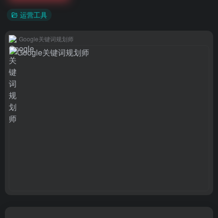
运营工具
Google关键词规划师