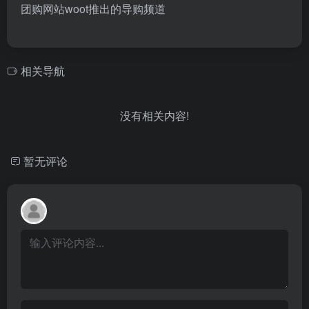
团购网站woot推出的导购频道
相关导航
没有相关内容!
暂无评论