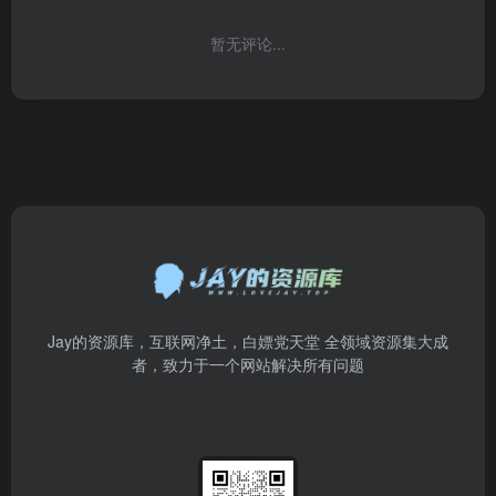
暂无评论...
Jay的资源库，互联网净土，白嫖党天堂 全领域资源集大成
者，致力于一个网站解决所有问题