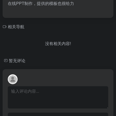
在线PPT制作，提供的模板也很给力
相关导航
没有相关内容!
暂无评论