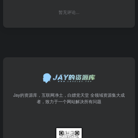
暂无评论...
Jay的资源库，互联网净土，白嫖党天堂 全领域资源集大成
者，致力于一个网站解决所有问题