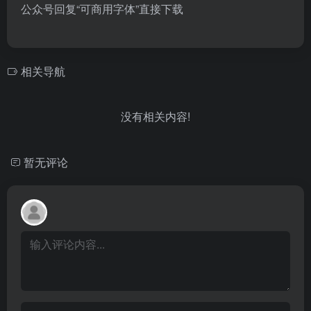
公众号回复“可商用字体”直接下载
相关导航
没有相关内容!
暂无评论