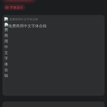
字体设计
免费商用中文字体合辑