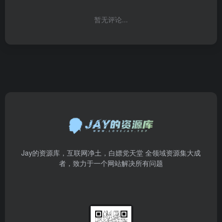
暂无评论...
Jay的资源库，互联网净土，白嫖党天堂 全领域资源集大成
者，致力于一个网站解决所有问题