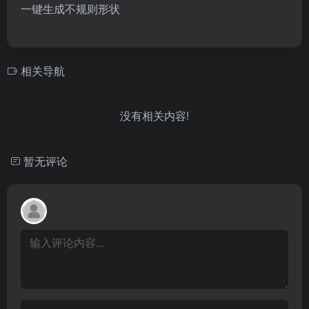
一键生成不规则形状
相关导航
没有相关内容!
暂无评论