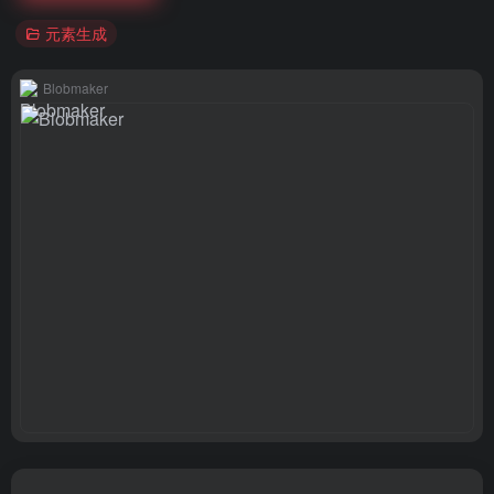
元素生成
Blobmaker