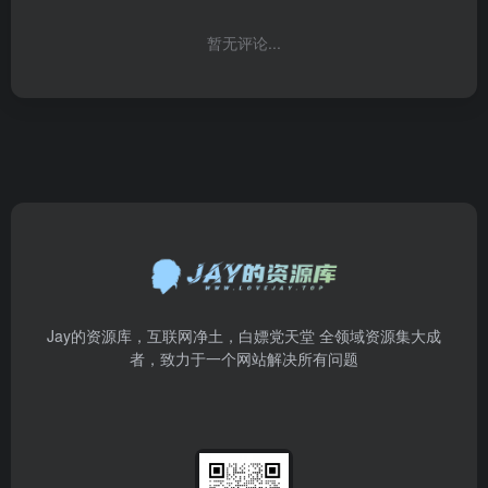
暂无评论...
Jay的资源库，互联网净土，白嫖党天堂 全领域资源集大成
者，致力于一个网站解决所有问题