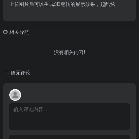
上传图片后可以生成3D翻转的展示效果，超酷炫
相关导航
没有相关内容!
暂无评论