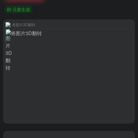
元素生成
将图片3D翻转