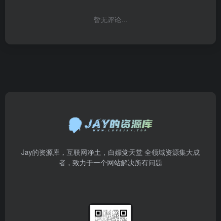
暂无评论...
Jay的资源库，互联网净土，白嫖党天堂 全领域资源集大成
者，致力于一个网站解决所有问题