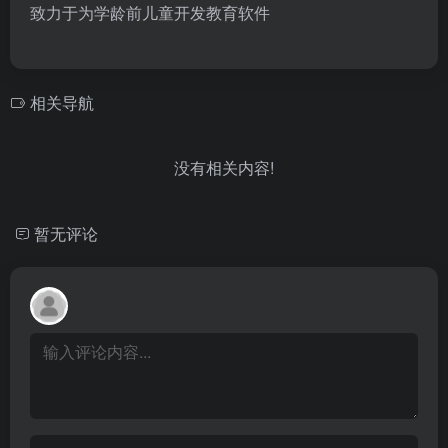
致力于为学龄前儿童开发教育软件
相关导航
没有相关内容!
暂无评论