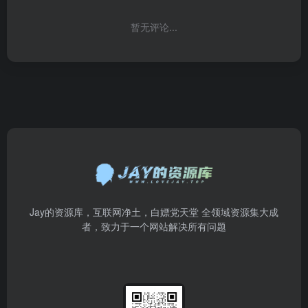
暂无评论...
Jay的资源库，互联网净土，白嫖党天堂 全领域资源集大成
者，致力于一个网站解决所有问题